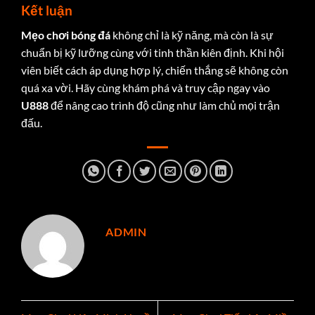
Kết luận
Mẹo chơi bóng đá
không chỉ là kỹ năng, mà còn là sự
chuẩn bị kỹ lưỡng cùng với tinh thần kiên định. Khi hội
viên biết cách áp dụng hợp lý, chiến thắng sẽ không còn
quá xa vời. Hãy cùng khám phá và truy cập ngay vào
U888
để nâng cao trình độ cũng như làm chủ mọi trận
đấu.
ADMIN