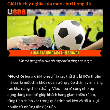
Giải thích ý nghĩa của mẹo chơi bóng đá
Vai trò hàng đầu của những chiến thuật cá cược
Mẹo chơi bóng đá
không chỉ là các thủ thuật đơn thuần
mà còn là một chìa khóa quan trọng giúp thành viên nâng
cao khả năng chiến thắng. Việc hiểu rõ cũng như áp
dụng đúng cách sẽ giúp khách hàng giảm thiểu rủi ro,
tăng tính chính xác trong quá trình soi kèo và tối ưu lợi
nhuận từ những lần đặt tiền.