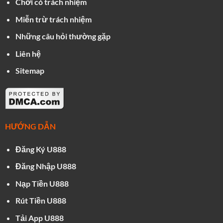
Chơi có trách nhiệm
Miễn trừ trách nhiệm
Những câu hỏi thường gặp
Liên hệ
Sitemap
HƯỚNG DẪN
Đăng Ký U888
Đăng Nhập U888
Nạp Tiền U888
Rút Tiền U888
Tải App U888