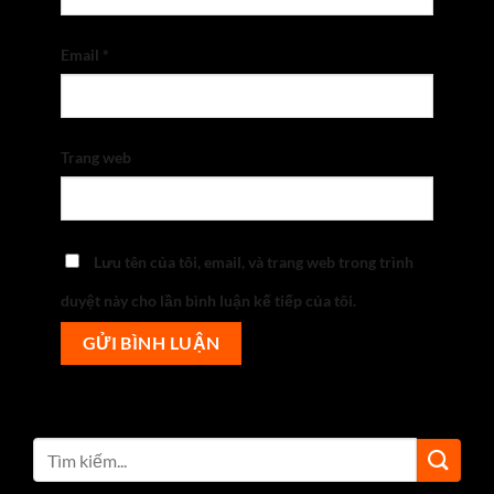
Email
*
Trang web
Lưu tên của tôi, email, và trang web trong trình
duyệt này cho lần bình luận kế tiếp của tôi.