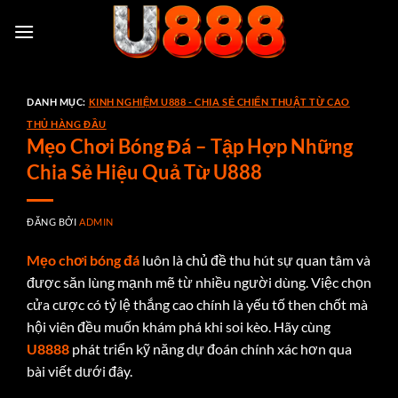
Bỏ
qua
nội
dung
DANH MỤC:
KINH NGHIỆM U888 - CHIA SẺ CHIẾN THUẬT TỪ CAO
THỦ HÀNG ĐẦU
Mẹo Chơi Bóng Đá – Tập Hợp Những
Chia Sẻ Hiệu Quả Từ U888
ĐĂNG BỞI
ADMIN
Mẹo chơi bóng đá
luôn là chủ đề thu hút sự quan tâm và
được săn lùng mạnh mẽ từ nhiều người dùng. Việc chọn
cửa cược có tỷ lệ thắng cao chính là yếu tố then chốt mà
hội viên đều muốn khám phá khi soi kèo. Hãy cùng
U8888
phát triển kỹ năng dự đoán chính xác hơn qua
bài viết dưới đây.