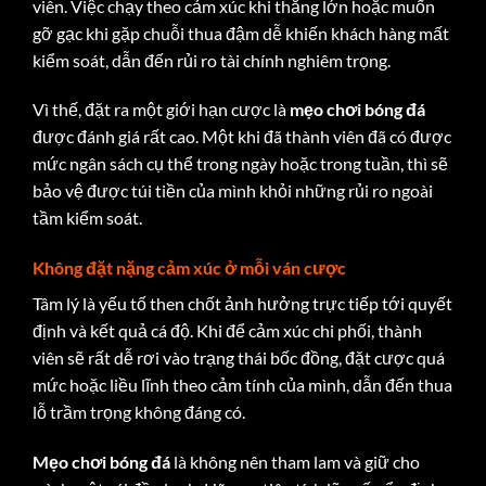
viên. Việc chạy theo cảm xúc khi thắng lớn hoặc muốn
gỡ gạc khi gặp chuỗi thua đậm dễ khiến khách hàng mất
kiểm soát, dẫn đến rủi ro tài chính nghiêm trọng.
Vì thế, đặt ra một giới hạn cược là
mẹo chơi bóng đá
được đánh giá rất cao. Một khi đã thành viên đã có được
mức ngân sách cụ thể trong ngày hoặc trong tuần, thì sẽ
bảo vệ được túi tiền của mình khỏi những rủi ro ngoài
tầm kiểm soát.
Không đặt nặng cảm xúc ở mỗi ván cược
Tâm lý là yếu tố then chốt ảnh hưởng trực tiếp tới quyết
định và kết quả cá độ. Khi để cảm xúc chi phối, thành
viên sẽ rất dễ rơi vào trạng thái bốc đồng, đặt cược quá
mức hoặc liều lĩnh theo cảm tính của mình, dẫn đến thua
lỗ trầm trọng không đáng có.
Mẹo chơi bóng đá
là không nên tham lam và giữ cho