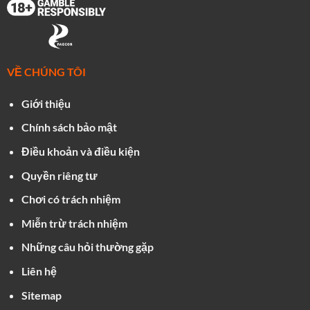
VỀ CHÚNG TÔI
Giới thiệu
Chính sách bảo mật
Điều khoản và điều kiện
Quyền riêng tư
Chơi có trách nhiệm
Miễn trừ trách nhiệm
Những câu hỏi thường gặp
Liên hệ
Sitemap