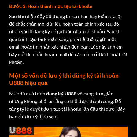
Bước 3: Hoàn thành mục tạo tài khoản
Sau khi nhập đầy đủ thông tin cá nhân hãy kiểm tra lại
để chắc chắn mọi dữ liệu hoàn toàn chính xác sau đó
nhấn vào ô đăng ký để gửi xác nhận tài khoản. Sau khi
quá trình tạo tài khoản xong phía hệ thống gửi một
email hoặc tin nhắn xác nhận đến bạn. Lúc này anh em
hãy mở tin nhắn hoặc email để xác minh rồi kích hoạt tài
khoản.
Một số vấn đề lưu ý khi đăng ký tài khoản
U888 hiệu quả
Mặc dù quá trình
đăng ký U888
vô cùng đơn giản
nhưng không phải ai cũng có thể thực thành công. Để
tăng tỷ lệ duyệt đơn tạo tài khoản lần đầu thì dưới đây
bạn cần lưu ý điều sau: