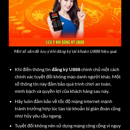
Một số vấn đề lưu ý khi đăng ký tài khoản U888 hiệu quả
Khi điền thông tin
đăng ký U888
chính chủ một cách
chính xác tuyệt đối không mạo danh người khác. Một
số thông tin này đảm bảo quá trình chơi an toàn,
minh bạch và quyền lợi của khách hàng sau này.
Hãy luôn đảm bảo về tốc độ mạng internet mạnh
tránh trường hợp lúc tạo tài khoản bị gián đoán cũng
như hủy yêu cầu ngang.
Tuyệt đối không nên sử dụng mạng công cộng vì nguy