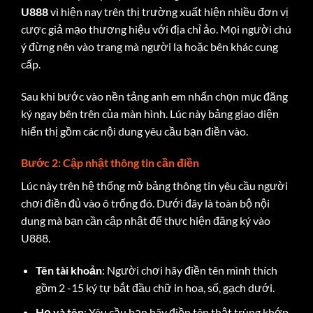
U888
vì hiện nay trên thị trường xuất hiện nhiều đơn vị
cược giả mạo thương hiệu với địa chỉ ảo. Mọi người chú
ý đừng nên vào trang mà người lạ hoặc bên khác cung
cấp.
Sau khi bước vào nền tảng anh em nhấn chọn mục đăng
ký ngay bên trên của màn hình. Lúc này bảng giao diện
hiển thị gồm các nội dung yêu cầu bạn điền vào.
Bước 2: Cập nhật thông tin cần điền
Lúc này trên hệ thống mở bảng thông tin yêu cầu người
chơi điền đủ vào ô trống đó. Dưới đây là toàn bộ nội
dung mà bạn cần cập nhật để thực hiện đăng ký vào
U888.
Tên tài khoản
: Người chơi hãy điền tên mình thích
gồm 2 -15 ký tự bắt đầu chữ in hoa, số, gạch dưới.
Họ và tên
: Yêu cầu bạn hãy điền tên thật trùng khớp