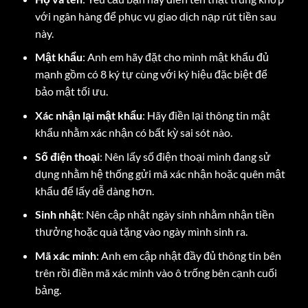
với ngân hàng để phục vụ giao dịch nạp rút tiền sau
này.
Mật khẩu
: Anh em hãy đặt cho mình mật khẩu đủ
mạnh gồm có 8 ký tự cùng với ký hiệu đặc biệt để
bảo mật tối ưu.
Xác nhận lại mật khẩu
: Hãy điền lại thông tin mật
khẩu nhằm xác nhận có bất kỳ sai sót nào.
Số điện thoại
: Nên lấy số điện thoại mình đang sử
dụng nhằm hệ thống gửi mã xác nhận hoặc quên mật
khẩu để lấy dễ dàng hơn.
Sinh nhật
: Nên cập nhật ngày sinh nhằm nhận tiền
thưởng hoặc quà tặng vào ngày mình sinh ra.
Mã xác minh
: Anh em cập nhật đầy đủ thông tin bên
trên rồi điền mã xác minh vào ô trống bên cạnh cuối
bảng.