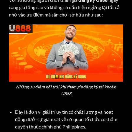
càng gia tăng cao và không có dấu hiệu ngừng lại tất cả
nhờ vào ưu điểm mà sân chơi sở hữu như sau:
Những ưu điểm nổi trội khi tham gia đăng ký tài khoản
U888
Đây là đơn vị giải trí uy tín có chất lượng và hoạt
động dưới sự giám sát về cơ quan tổ chức có thẩm
quyền thuộc chính phủ Philippines.