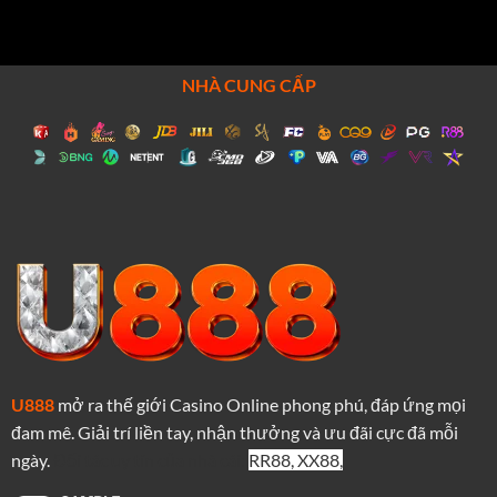
NHÀ CUNG CẤP
U888
mở ra thế giới Casino Online phong phú, đáp ứng mọi
đam mê. Giải trí liền tay, nhận thưởng và ưu đãi cực đã mỗi
ngày.
Đối tác uy tín của nhà cái:
RR88
,
XX88
,