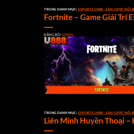
TRONG DANH MỤC:
ESPORTS U888 - SÀN CƯỢC NỔI
Fortnite – Game Giải Trí 
ĐĂNG BỞI
ADMIN
Các trò chơi nổi bật tại
Sảnh Esports trực tuyến thu hút rất nhi
U888
không chỉ mang đến trải nghiệm giải
Liên Minh Huyền Thoại
Liên Minh Huyền Thoại luôn nằm ở vị trí 
chiến lược phong phú, tựa game thu hút h
TRONG DANH MỤC:
ESPORTS U888 - SÀN CƯỢC NỔI
Với nhà cái, người chơi có thể tham gia c
Liên Minh Huyền Thoại – 
lược của các đội trong từng trận đấu rất