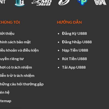
 mà khách hàng không nên bỏ lỡ tại
U888
. Với đồ họa bắt mắt và 
CHÚNG TÔI
HƯỚNG DẪN
 game. Khi truy cập, hội viên có thể đặt cược cho những giải đấu
iới thiệu
Đăng Ký U888
 tính mà còn rất bất ngờ, khi những người chơi xuất sắc thể hiện
hính sách bảo mật
Đăng Nhập U888
 thức đặt cược, tạo ra nhiều cơ hội thắng lớn.
iều khoản và điều kiện
Nạp Tiền U888
uyền riêng tư
Rút Tiền U888
nter-Strike, hiện đang thu hút sự quan tâm lớn tại
Esports U888
.
hơi có trách nhiệm
Tải App U888
hiệm thú vị cho người tham gia.
iễn trừ trách nhiệm
 hội cho người hâm mộ theo dõi các cuộc chiến giữa những đội tuyển
hững câu hỏi thường gặp
c vào các trận đấu với tỷ lệ cược hấp dẫn, đồng thời tận hưởng 
iên hệ
ua của cá cược Esports U888
itemap