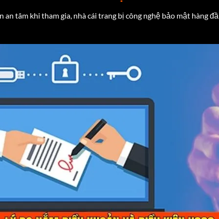
ôn an tâm khi tham gia, nhà cái trang bị công nghệ bảo mật hàng đ