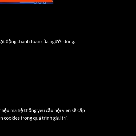
 hoạt động thanh toán của người dùng.
ữ liệu mà hệ thống yêu cầu hội viên sẽ cấp
ookies trong quá trình giải trí.