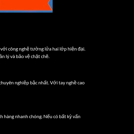
với công nghệ tường lửa hai lớp hiện đại.
n lý và bảo vệ chặt chẽ.
chuyên nghiệp bậc nhất. Với tay nghề cao
ách hàng nhanh chóng. Nếu có bất kỳ vấn