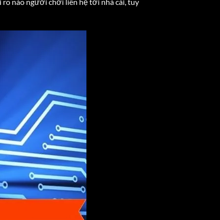
 ro nào người chơi liên hệ tới nhà cái, tuy