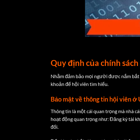
Quy định của chính sách
Nhằm đảm bảo mọi người được nắm bắt thô
khoản để hội viên tìm hiểu.
Bảo mật về thông tin hội viên ở
Thông tin là một cái quan trọng mà nhà cá
hoạt động quan trọng như: Đăng ký tài k
đối.