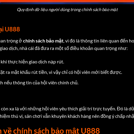
Quy định dữ liệu người dùng trong chính sách bảo mật
tại U888
uan trọng ở
chính sách bảo mật
, vì đó là thông tin liên quan đến
giao dịch, nhà cái đã đưa ra một số điều khoản quan trọng như:
hi thực hiện giao dịch nạp rút.
 ra mật khẩu rút tiền, vì vậy chỉ có hội viên mới biết được.
h nếu thông tin của hội viên chính chủ.
n xa lạ với những hội viên yêu thích giải trí trực tuyến. Đó là d
iệm thú vị, sân chơi vẫn khuyên khách hàng nên đồng ý chấp nhận c
âm về chính sách bảo mật U888