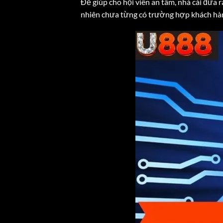
Để giúp cho hội viên an tâm, nhà cái đưa r
nhiên chưa từng có trường hợp khách hàng 