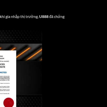
 khi gia nhập thị trường,
U888
đã chứng