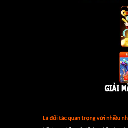
Là đối tác quan trọng với nhiều nh