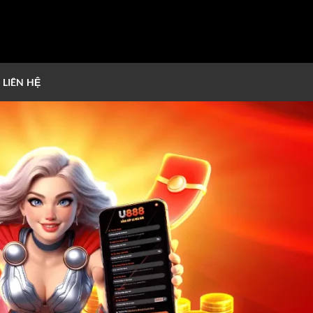
LIÊN HỆ