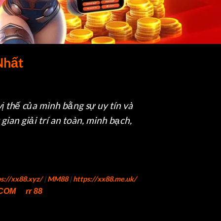
Nhất
vị thế của mình bằng sự uy tín và
ian giải trí an toàn, minh bạch,
s://xx88.xyz/
|
MM88
|
https://xx88.me.uk/
 COM
| |
rr 88
| |
|