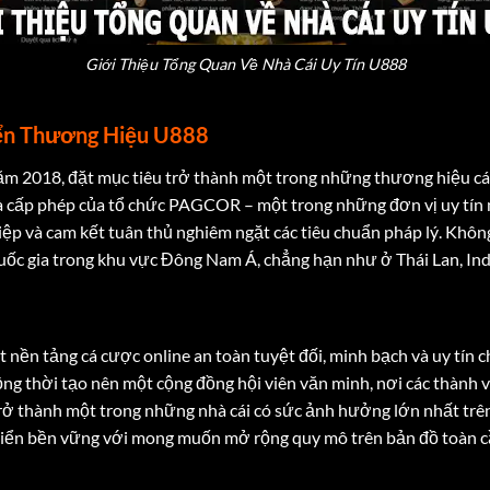
Giới Thiệu Tổng Quan Về Nhà Cái Uy Tín U888
iển Thương Hiệu U888
ăm 2018, đặt mục tiêu trở thành một trong những thương hiệu cá
và cấp phép của tổ chức PAGCOR – một trong những đơn vị uy tín 
 và cam kết tuân thủ nghiêm ngặt các tiêu chuẩn pháp lý. Không 
quốc gia trong khu vực Đông Nam Á, chẳng hạn như ở Thái Lan, In
 nền tảng cá cược online an toàn tuyệt đối, minh bạch và uy tín
ồng thời tạo nên một cộng đồng hội viên văn minh, nơi các thành v
trở thành một trong những nhà cái có sức ảnh hưởng lớn nhất trê
riển bền vững với mong muốn mở rộng quy mô trên bản đồ toàn cầ