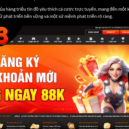
ủa hàng triệu tín đồ yêu thích cá cược trực tuyến, mang đến một kh
ử phát triển bền vững và một sứ mệnh phát triển rõ ràng.