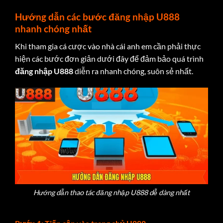
Hướng dẫn các bước đăng nhập U888
nhanh chóng nhất
Khi tham gia cá cược vào nhà cái anh em cần phải thực
hiện các bước đơn giản dưới đây để đảm bảo quá trình
đăng nhập U888
diễn ra nhanh chóng, suôn sẻ nhất.
Hướng dẫn thao tác đăng nhập U888 dễ dàng nhất