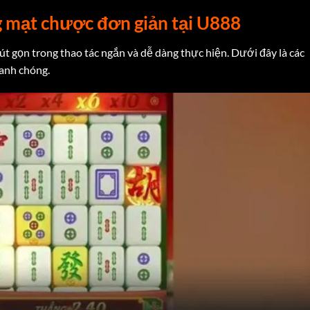
 mạt chược đơn giản tại U888
t gọn trong thao tác ngắn và dễ dàng thực hiện. Dưới đây là các
hanh chóng.