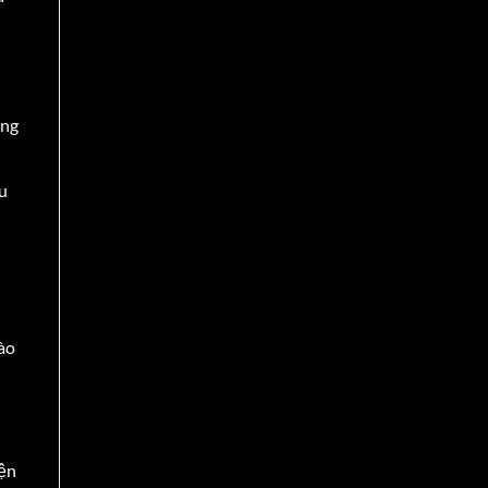
ợng
u
ào
iện