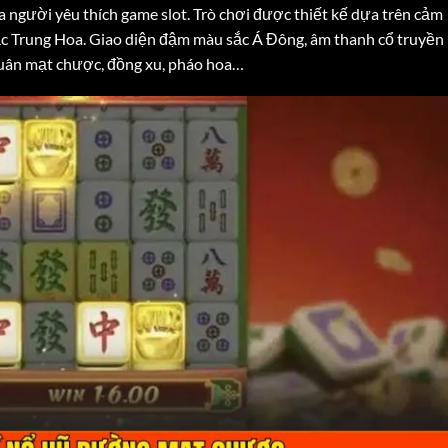
a người yêu thích game slot. Trò chơi được thiết kế dựa trên cảm
ạc Trung Hoa. Giao diện đậm màu sắc Á Đông, âm thanh cổ truyền
uân mạt chược, đồng xu, pháo hoa…