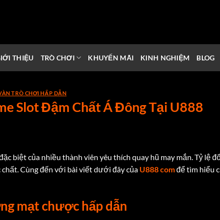
IỚI THIỆU
TRÒ CHƠI
KHUYẾN MÃI
KINH NGHIỆM
BLOG
 VÀN TRÒ CHƠI HẤP DẪN
e Slot Đậm Chất Á Đông Tại U888
ặc biệt của nhiều thành viên yêu thích quay hũ may mắn. Tỷ lệ đổ
chất. Cùng đến với bài viết dưới đây của
U888 com
để tìm hiểu 
ờng mạt chược hấp dẫn