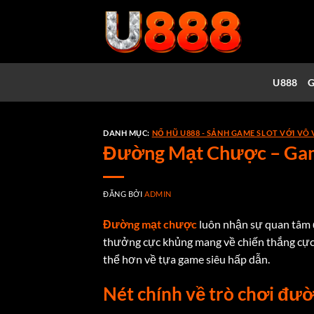
Bỏ
qua
nội
dung
U888
G
DANH MỤC:
NỔ HŨ U888 - SẢNH GAME SLOT VỚI VÔ
Đường Mạt Chược – Gam
ĐĂNG BỞI
ADMIN
Đường mạt chược
luôn nhận sự quan tâm đ
thưởng cực khủng mang về chiến thắng cực 
thể hơn về tựa game siêu hấp dẫn.
Nét chính về trò chơi đư