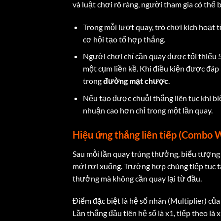
và luật chơi rõ ràng, người tham gia có thể b
Trong mỗi lượt quay, trò chơi kích hoạt 
cơ hội tạo tổ hợp thắng.
Người chơi chỉ cần quay được tối thiểu 5
một cụm liền kề. Khi điều kiện được đáp
trong
đường mạt chược
.
Nếu tạo được chuỗi thắng liên tục khi bi
nhuận cao hơn chỉ trong một lần quay.
Hiệu ứng thắng liên tiếp (Combo 
Sau mỗi lần quay trúng thưởng, biểu tượng
mới rơi xuống. Trường hợp chúng tiếp tục 
thưởng mà không cần quay lại từ đầu.
Điểm đặc biệt là hệ số nhân (Multiplier) củ
Lần thắng đầu tiên hệ số là x1, tiếp theo là