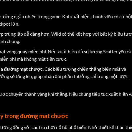
hưởng ngẫu nhiên trong game. Khi xuất hiện, thành viên có cơ hội
ckpot lớn.
ợp trùng lặp dễ dàng hơn. Wild có thể kết hợp với bất kỳ biểu tư
anh chóng.
hoạt vòng quay miễn phí. Nếu xuất hiện đủ số lượng Scatter yêu cầ
miễn phí mà không mất tiền cược.
ủa
đường mạt chược
. Các biểu tượng chiến thắng biến mất và
ởng sẽ tăng lên, giúp nhân đôi phần thưởng chỉ trong một lượt
ược chuyển thành vàng khi thắng. Nếu chúng tiếp tục xuất hiện v
ấy trong đường mạt chược
tương đồng với các trò chơi nổ hũ phổ biến. Nhờ thiết kế thân th